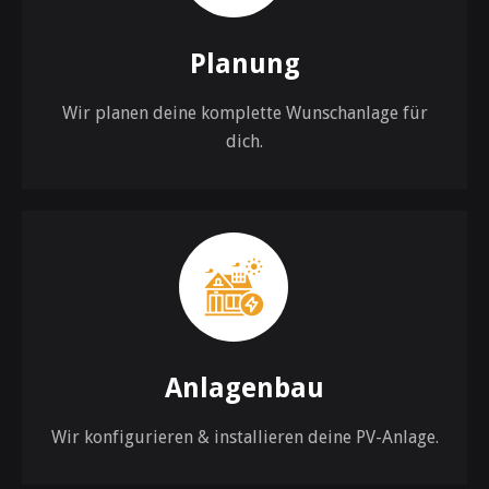
Planung
Wir planen deine komplette Wunschanlage für
dich.
Anlagenbau
Wir konfigurieren & installieren deine PV-Anlage.