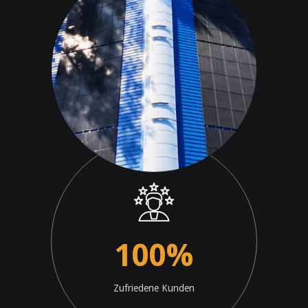
100
%
Zufriedene Kunden