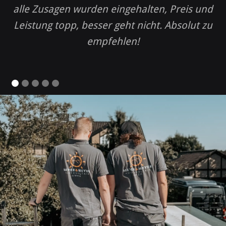
alle Zusagen wurden eingehalten, Preis und
Leistung topp, besser geht nicht. Absolut zu
empfehlen!