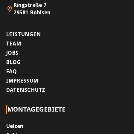
Ringstraße 7
29581 Bohlsen
LEISTUNGEN
TEAM
JOBS
BLOG
FAQ
IMPRESSUM
DATENSCHUTZ
MONTAGEGEBIETE
Uelzen