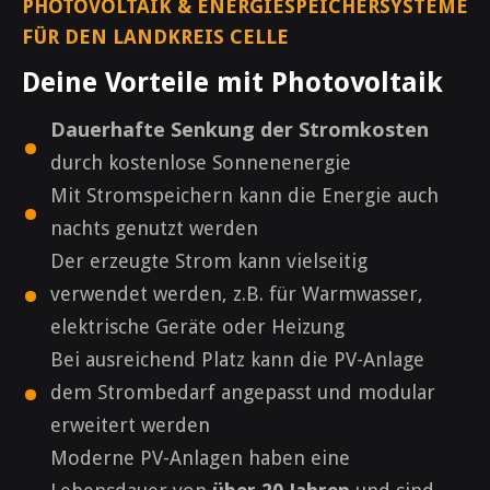
PHOTOVOLTAIK & ENERGIESPEICHERSYSTEME
FÜR DEN LANDKREIS CELLE
Deine Vorteile mit Photovoltaik
·
Dauerhafte Senkung der Stromkosten
durch kostenlose Sonnenenergie
·
Mit Stromspeichern kann die Energie auch
nachts genutzt werden
Der erzeugte Strom kann vielseitig
·
verwendet werden, z.B. für Warmwasser,
elektrische Geräte oder Heizung
Bei ausreichend Platz kann die PV-Anlage
·
dem Strombedarf angepasst und modular
erweitert werden
Moderne PV-Anlagen haben eine