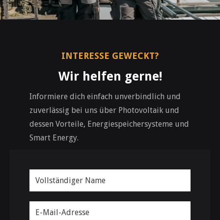
INTERESSE GEWECKT?
Wir helfen gerne!
Informiere dich einfach unverbindlich und
zuverlässig bei uns über Photovoltaik und
dessen Vorteile, Energiespeichersysteme und
Smart Energy.