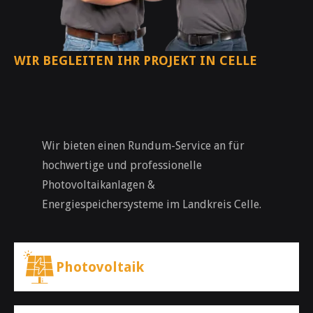
WIR BEGLEITEN IHR PROJEKT IN CELLE
Wir bieten einen Rundum-Service an für
hochwertige und professionelle
Photovoltaikanlagen &
Energiespeichersysteme im Landkreis Celle.
Photovoltaik