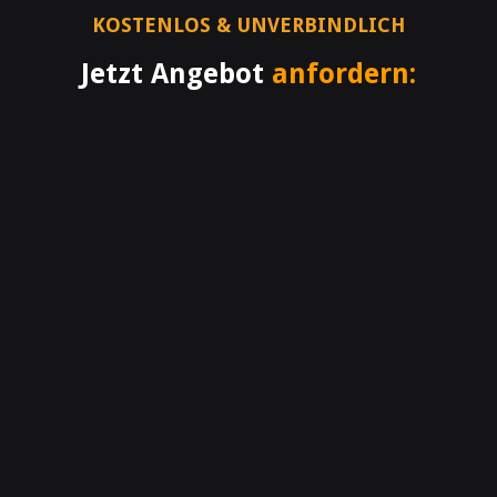
KOSTENLOS & UNVERBINDLICH
Jetzt Angebot
anfordern: