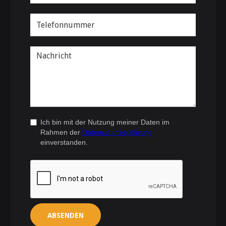
Ich bin mit der Nutzung meiner Daten im
Rahmen der
Datenschutzerklärung
einverstanden.