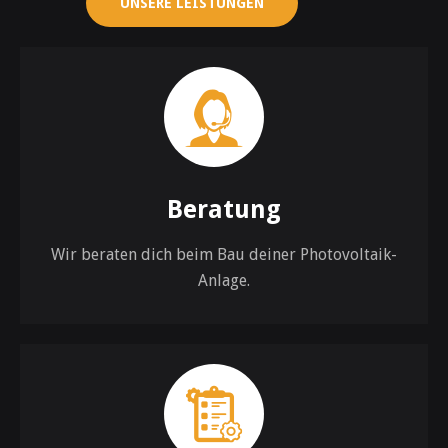
UNSERE LEISTUNGEN
Beratung
Wir beraten dich beim Bau deiner Photovoltaik-
Anlage.