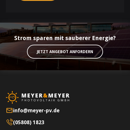
Strom sparen mit sauberer Energie?
JETZT ANGEBOT ANFORDERN
info@meyer-pv.de
(05808) 1823