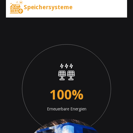
Speichersysteme
100
%
Erneuerbare Energien